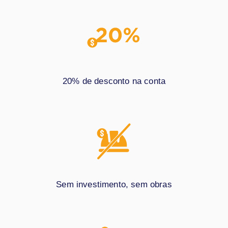
20% de desconto na conta
Sem investimento, sem obras