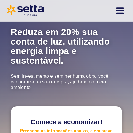
Reduza em 20% sua
conta de luz, utilizando
energia limpa e
sustentável.
Sem investimento e sem nenhuma obra, você
economiza na sua energia, ajudando o meio
ambiente.
Comece a economizar!
Preencha as informações abaixo, e em breve