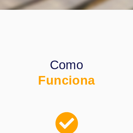
Como
Funciona