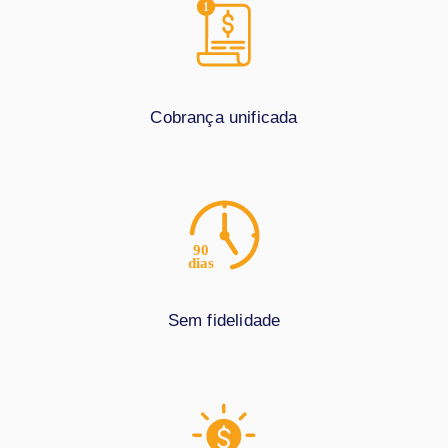
Cobrança unificada
Sem fidelidade