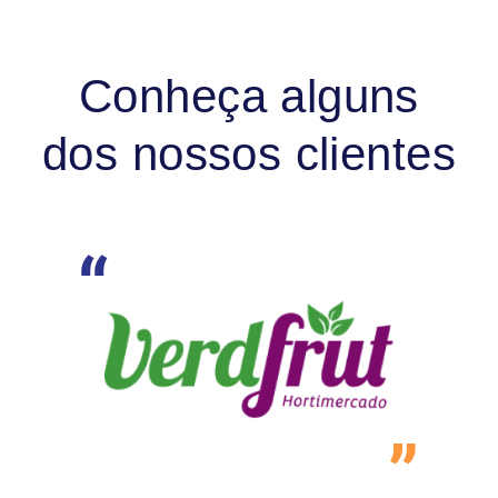
Conheça alguns
dos nossos clientes