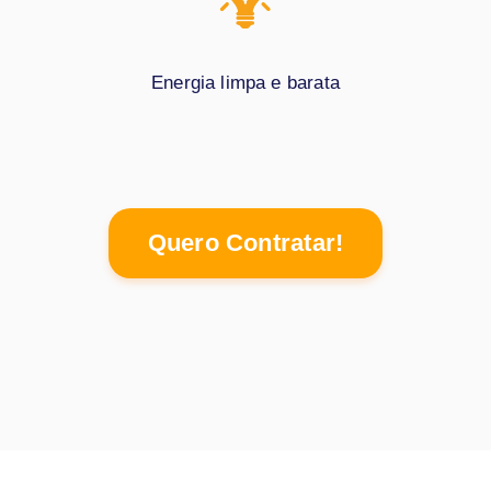
Energia limpa e barata
Quero Contratar!