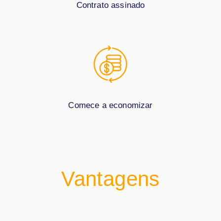
Contrato assinado
Comece a economizar
Vantagens