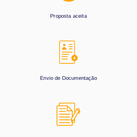
Proposta aceita
Envio de Documentação