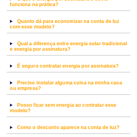
funciona na prática?
Quanto dá para economizar na conta de luz
com esse modelo?
Qual a diferença entre energia solar tradicional
e energia por assinatura?
É seguro contratar energia por assinatura?
Preciso instalar alguma coisa na minha casa
ou empresa?
Posso ficar sem energia ao contratar esse
modelo?
Como o desconto aparece na conta de luz?