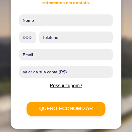
entraremos em contato.
Possui cupom?
QUERO ECONOMIZAR